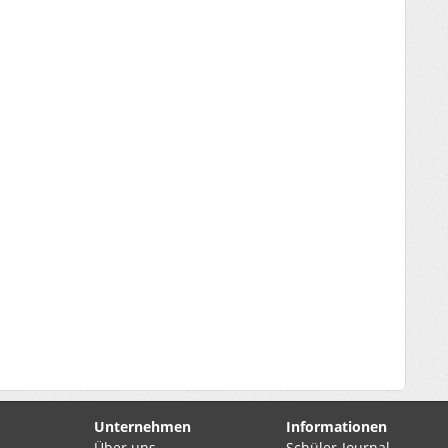
Unternehmen
Informationen
Über uns
Schüler-Journal