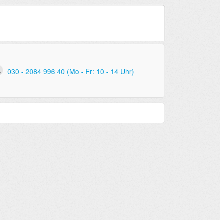
030 - 2084 996 40 (Mo - Fr: 10 - 14 Uhr)