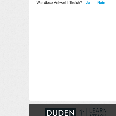
War diese Antwort hilfreich?
Ja
Nein