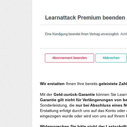
Wir erstatten
Ihnen Ihre bereits
geleistete Zah
Mit der
Geld-zurück-Garantie
können Sie Lear
Garantie gilt nicht für Verlängerungen von 
Sonderleistung, die
nur bei Abschluss eines N
Erstattung erfolgt durch uns auf das Konto oder 
eingezogen wurde oder wird von uns auf Ihrem 
Widersprechen Sie bitte nicht der Lastschrif