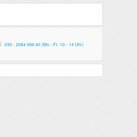
030 - 2084 996 40 (Mo - Fr: 10 - 14 Uhr)